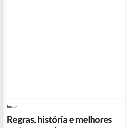
Início
›
regras, história e melhores