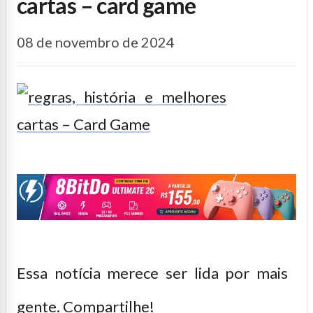
cartas – card game
08 de novembro de 2024
Essa notícia merece ser lida por mais
gente. Compartilhe!