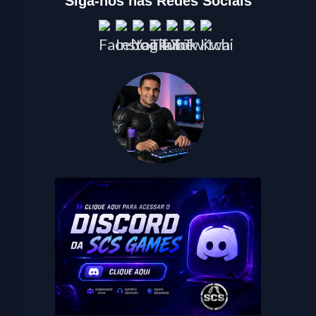
Siga-nos nas Redes Sociais