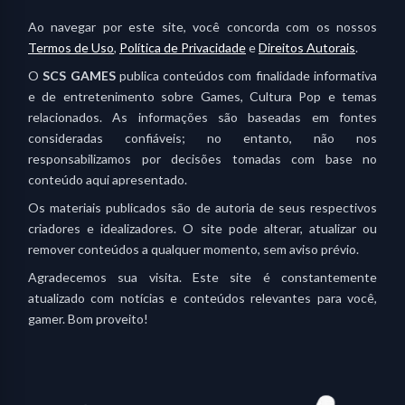
Ao navegar por este site, você concorda com os nossos
Termos de Uso
,
Política de Privacidade
e
Direitos Autorais
.
O
SCS GAMES
publica conteúdos com finalidade informativa
e de entretenimento sobre Games, Cultura Pop e temas
relacionados. As informações são baseadas em fontes
consideradas confiáveis; no entanto, não nos
responsabilizamos por decisões tomadas com base no
conteúdo aqui apresentado.
Os materiais publicados são de autoria de seus respectivos
criadores e idealizadores. O site pode alterar, atualizar ou
remover conteúdos a qualquer momento, sem aviso prévio.
Agradecemos sua visita. Este site é constantemente
atualizado com notícias e conteúdos relevantes para você,
gamer. Bom proveito!