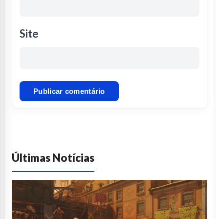
Site
Últimas Notícias