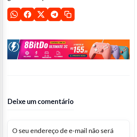
Deixe um comentário
O seu endereço de e-mail não será