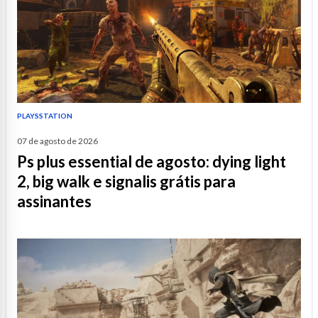
PLAYSSTATION
07 de agosto de 2026
ps plus essential de agosto: dying light
2, big walk e signalis grátis para
assinantes