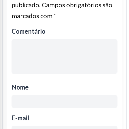
publicado.
Campos obrigatórios são
marcados com
*
Comentário
Nome
E-mail