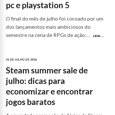
pc e playstation 5
O final do mês de julho foi coroado por um
dos lançamentos mais ambiciosos do
semestre na cena de RPGs de ação:…
LEIA
MAIS...
31 DE JULHO DE 2026
steam summer sale de
julho: dicas para
economizar e encontrar
jogos baratos