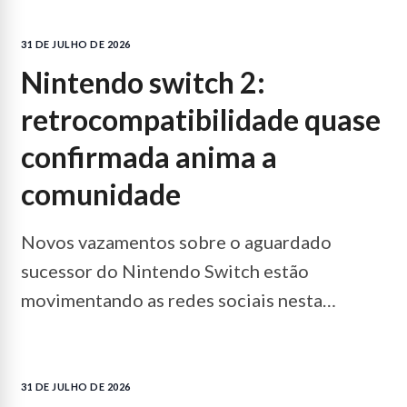
31 DE JULHO DE 2026
nintendo switch 2:
retrocompatibilidade quase
confirmada anima a
comunidade
Novos vazamentos sobre o aguardado
sucessor do Nintendo Switch estão
movimentando as redes sociais nesta
semana. Fontes ligadas à cadeia de
produção…
LEIA MAIS...
31 DE JULHO DE 2026