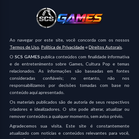
Ao navegar por este site, você concorda com os nossos
Termos de Uso
,
Política de Privacidade
e
Direitos Autorais
.
O
SCS GAMES
publica conteúdos com finalidade informativa
e de entretenimento sobre Games, Cultura Pop e temas
relacionados. As informações são baseadas em fontes
consideradas confiáveis; no entanto, não nos
responsabilizamos por decisões tomadas com base no
conteúdo aqui apresentado.
Os materiais publicados são de autoria de seus respectivos
criadores e idealizadores. O site pode alterar, atualizar ou
remover conteúdos a qualquer momento, sem aviso prévio.
Agradecemos sua visita. Este site é constantemente
atualizado com notícias e conteúdos relevantes para você,