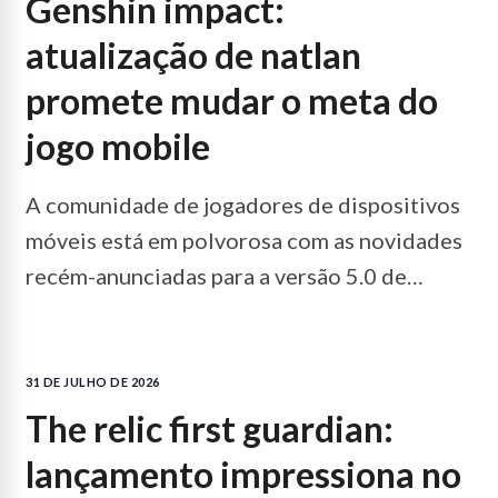
genshin impact:
atualização de natlan
promete mudar o meta do
jogo mobile
A comunidade de jogadores de dispositivos
móveis está em polvorosa com as novidades
recém-anunciadas para a versão 5.0 de
Genshin Impact. A…
LEIA MAIS...
31 DE JULHO DE 2026
the relic first guardian:
lançamento impressiona no