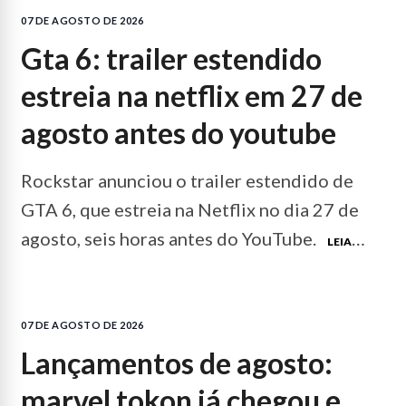
07 DE AGOSTO DE 2026
gta 6: trailer estendido
estreia na netflix em 27 de
agosto antes do youtube
Rockstar anunciou o trailer estendido de
GTA 6, que estreia na Netflix no dia 27 de
agosto, seis horas antes do YouTube.
LEIA
MAIS...
07 DE AGOSTO DE 2026
lançamentos de agosto:
marvel tokon já chegou e