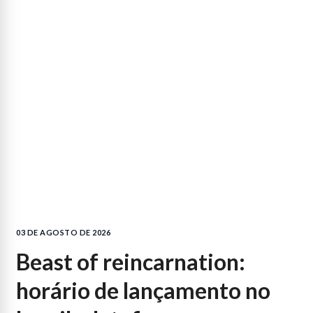
03 DE AGOSTO DE 2026
beast of reincarnation:
horário de lançamento no