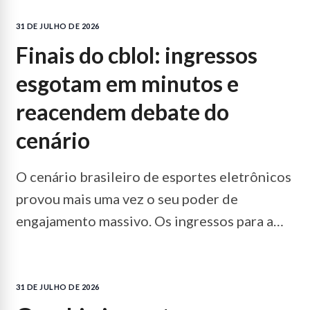
31 DE JULHO DE 2026
finais do cblol: ingressos
esgotam em minutos e
reacendem debate do
cenário
O cenário brasileiro de esportes eletrônicos
provou mais uma vez o seu poder de
engajamento massivo. Os ingressos para a
grande final…
LEIA MAIS...
31 DE JULHO DE 2026