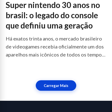
super nintendo 30 anos no
brasil: o legado do console
que definiu uma geração
Há exatos trinta anos, o mercado brasileiro
de videogames recebia oficialmente um dos
aparelhos mais icônicos de todos os tempos:
o Super…
LEIA MAIS...
Carregar Mais