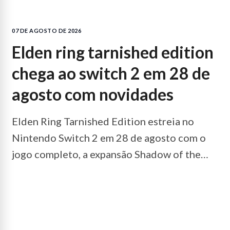
07 DE AGOSTO DE 2026
elden ring tarnished edition
chega ao switch 2 em 28 de
agosto com novidades
Elden Ring Tarnished Edition estreia no
Nintendo Switch 2 em 28 de agosto com o
jogo completo, a expansão Shadow of the
Erdtree e conteúdo exclusivo.
LEIA MAIS...