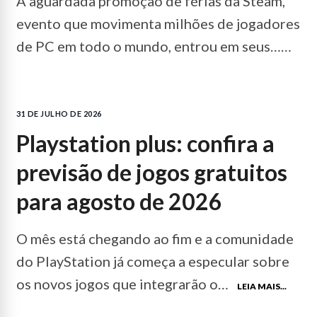
A aguardada promoção de férias da Steam,
evento que movimenta milhões de jogadores
de PC em todo o mundo, entrou em seus…
LEIA MAIS...
31 DE JULHO DE 2026
playstation plus: confira a
previsão de jogos gratuitos
para agosto de 2026
O mês está chegando ao fim e a comunidade
do PlayStation já começa a especular sobre
os novos jogos que integrarão o…
LEIA MAIS...